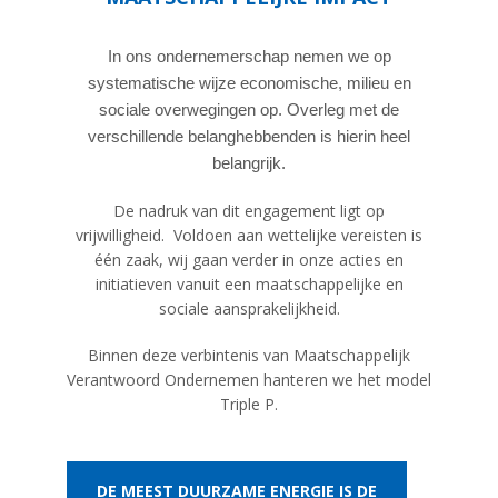
In ons ondernemerschap nemen we op
systematische wijze economische, milieu en
sociale overwegingen op. Overleg met de
verschillende belanghebbenden is hierin heel
belangrijk.
De nadruk van dit engagement ligt op
vrijwilligheid.
Voldoen aan wettelijke vereisten is
één zaak, wij gaan verder in onze acties en
initiatieven vanuit een maatschappelijke en
sociale aansprakelijkheid.
Binnen deze verbintenis van Maatschappelijk
Verantwoord Ondernemen hanteren we het model
Triple P.
DE MEEST DUURZAME ENERGIE IS DE