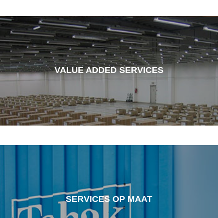
VALUE ADDED SERVICES
SERVICES OP MAAT