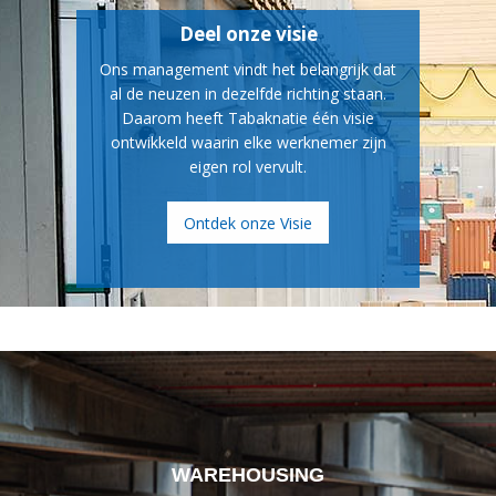
Deel onze visie
Ons management vindt het belangrijk dat
al de neuzen in dezelfde richting staan.
Daarom heeft Tabaknatie één visie
ontwikkeld waarin elke werknemer zijn
eigen rol vervult.
Ontdek onze Visie
WAREHOUSING