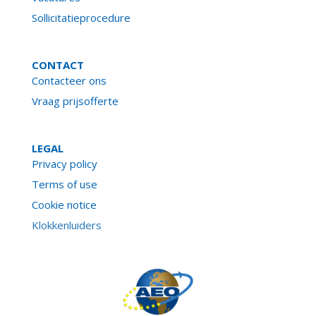
Sollicitatieprocedure
CONTACT
Contacteer ons
Vraag prijsofferte
LEGAL
Privacy policy
Terms of use
Cookie notice
Klokkenluiders