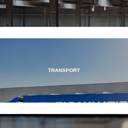
TRANSPORT