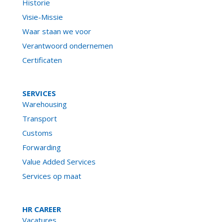
Historie
Visie-Missie
Waar staan we voor
Verantwoord ondernemen
Certificaten
SERVICES
Warehousing
Transport
Customs
Forwarding
Value Added Services
Services op maat
HR CAREER
Vacatures