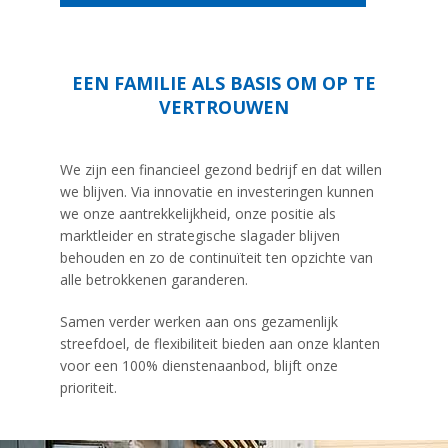
EEN FAMILIE ALS BASIS OM OP TE
VERTROUWEN
We zijn een financieel gezond bedrijf en dat willen
we blijven. Via innovatie en investeringen kunnen
we onze aantrekkelijkheid, onze positie als
marktleider en strategische slagader blijven
behouden en zo de continuïteit ten opzichte van
alle betrokkenen garanderen.
Samen verder werken aan ons gezamenlijk
streefdoel, de flexibiliteit bieden aan onze klanten
voor een 100% dienstenaanbod, blijft onze
prioriteit.