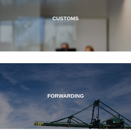
CUSTOMS
FORWARDING